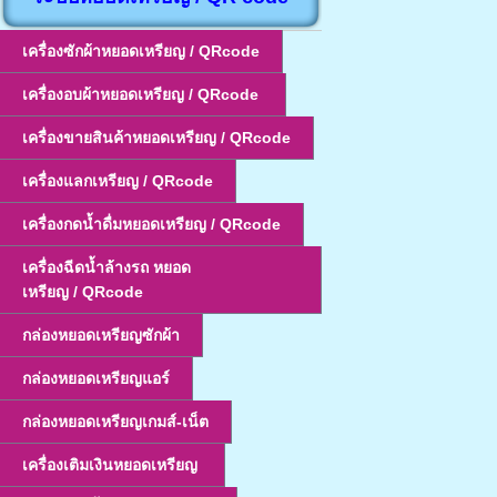
เครื่องซักผ้าหยอดเหรียญ / QRcode
เครื่องอบผ้าหยอดเหรียญ / QRcode
เครื่องขายสินค้าหยอดเหรียญ / QRcode
เครื่องแลกเหรียญ / QRcode
เครื่องกดน้ำดื่มหยอดเหรียญ / QRcode
เครื่องฉีดน้ำล้างรถ หยอด
เหรียญ / QRcode
กล่องหยอดเหรียญซักผ้า
กล่องหยอดเหรียญแอร์
กล่องหยอดเหรียญเกมส์-เน็ต
เครื่องเติมเงินหยอดเหรียญ