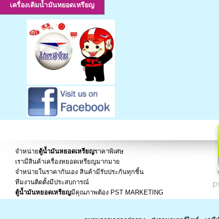
เครื่องเติมน้ำมันหยอดเหรียญ
จำหน่าย
ตู้น้ำมันหยอดเหรียญ
ราคาพิเศษ
เรามีสินค้าเครื่องหยอดเหรียญมากมาย
จำหน่ายในราคากันเอง สินค้ามีรับประกันทุกชิ้น
ทีมงานติดตั้งมีประสบการณ์
ตู้น้ำมันหยอดเหรียญ
มีคุณภาพต้อง PST MARKETING